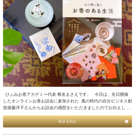
ひふみお香アカデミー代表 椎名まさえです。 今日は、先日開催
したオンラインお香お話会に参加された 風の時代の自分ビジネス創
造後藤洋子さんからお話会の感想をいただきましたのでお伝えし …
続きを読む