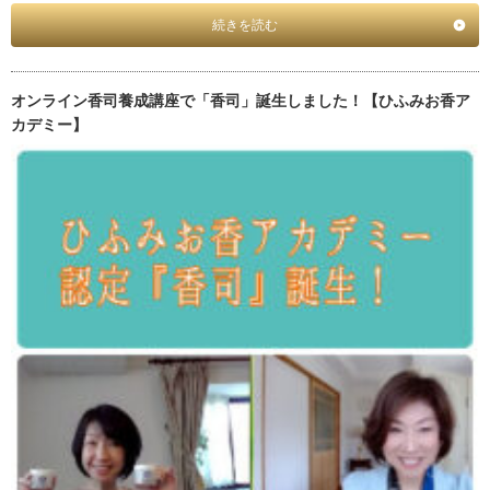
続きを読む
オンライン香司養成講座で「香司」誕生しました！【ひふみお香ア
カデミー】