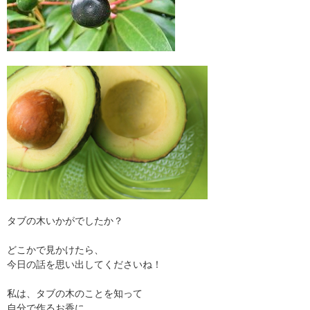
タブの木いかがでしたか？
どこかで見かけたら、
今日の話を思い出してくださいね！
私は、タブの木のことを知って
自分で作るお香に