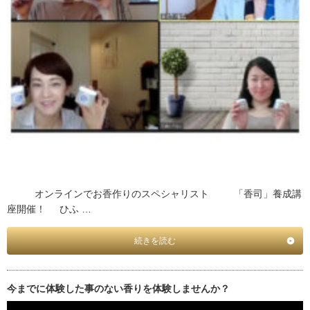
オンラインでお香作りのスペシャリスト 「香司」養成講
座開催！ ひふ …
続きを読む
今までに体験した事のない香りを体験しませんか？