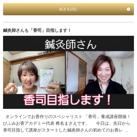
続きを読む
鍼灸師さんも「香司」目指します！
オンラインでお香作りのスペシャリスト 「香司」養成講座開催！
ひふみお香アカデミー代表 椎名まさえです。 今日は、先日から
香司目指して講座がスタートした鍼灸師さんの初めてのお香レ …