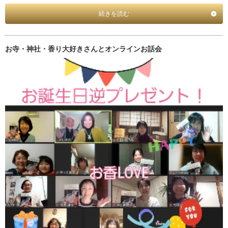
続きを読む
お寺・神社・香り大好きさんとオンラインお話会