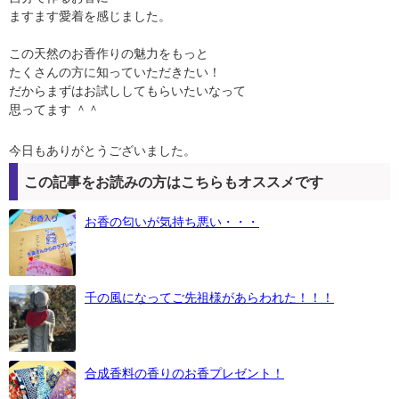
ますます愛着を感じました。
この天然のお香作りの魅力をもっと
たくさんの方に知っていただきたい！
だからまずはお試ししてもらいたいなって
思ってます ＾＾
今日もありがとうございました。
この記事をお読みの方はこちらもオススメです
お香の匂いが気持ち悪い・・・
千の風になってご先祖様があらわれた！！！
合成香料の香りのお香プレゼント！