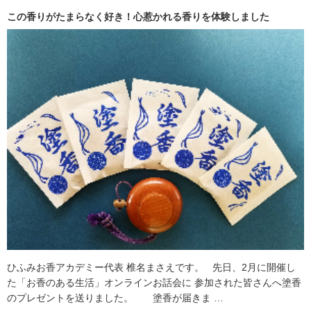
この香りがたまらなく好き！心惹かれる香りを体験しました
ひふみお香アカデミー代表 椎名まさえです。 先日、2月に開催し
た「お香のある生活」オンラインお話会に 参加された皆さんへ塗香
のプレゼントを送りました。 塗香が届きま …