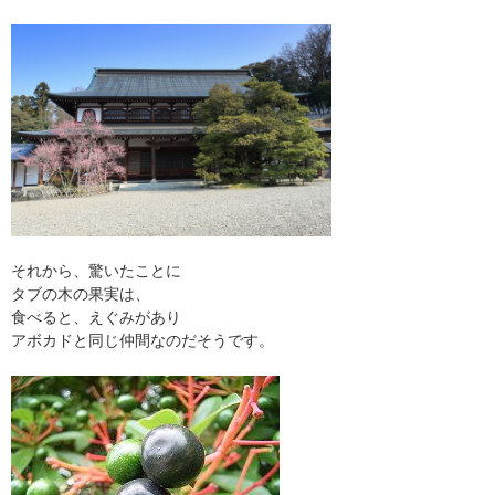
それから、驚いたことに
タブの木の果実は、
食べると、えぐみがあり
アボカドと同じ仲間なのだそうです。