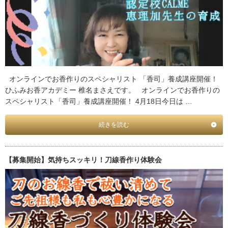
オンラインでお香作りのスペシャリスト 「香司」養成講座開催！
ひふみお香アカデミー 椎名まさえです。 オンラインでお香作りの
スペシャリスト「香司」養成講座開催！ 4月18日今日は …
続きを読む
【募集開始】気持ちスッキリ！刀線香作り体験会