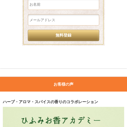
お客様の声
ハーブ・アロマ・スパイスの香りのコラボレーション