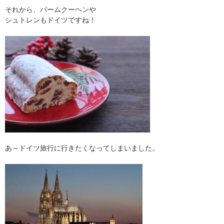
それから、バームクーヘンや
シュトレンもドイツですね！
あ～ドイツ旅行に行きたくなってしまいました。