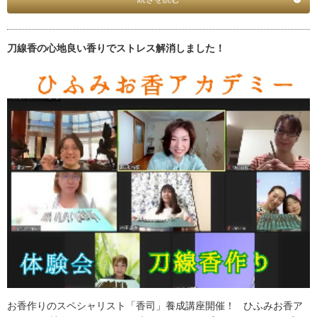
刀線香の心地良い香りでストレス解消しました！
お香作りのスペシャリスト「香司」養成講座開催！ ひふみお香ア