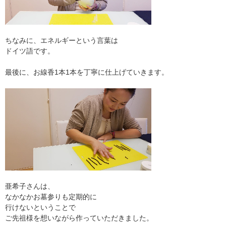
ちなみに、エネルギーという言葉は
ドイツ語です。
最後に、お線香1本1本を丁寧に仕上げていきます。
亜希子さんは、
なかなかお墓参りも定期的に
行けないということで
ご先祖様を想いながら作っていただきました。