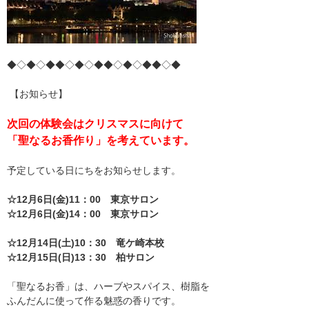
◆◇◆◇◆◆◇◆◇◆◆◇◆◇◆◆◇◆
【お知らせ】
次回の体験会はクリスマスに向けて
「聖なるお香作り」を考えています。
予定している日にちをお知らせします。
☆12月6日(金)11：00 東京サロン
☆12月6日(金)14：00 東京サロン
☆12月14日(土)10：30 竜ケ崎本校
☆12月15日(日)13：30 柏サロン
「聖なるお香」は、ハーブやスパイス、樹脂を
ふんだんに使って作る魅惑の香りです。