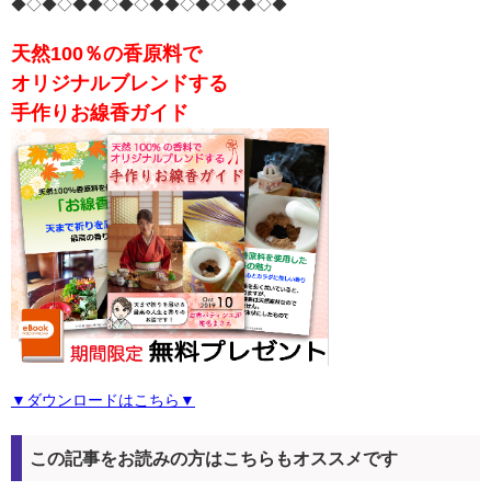
◆◇◆◇◆◆◇◆◇◆◆◇◆◇◆◆◇◆
天然100％の香原料で
オリジナルブレンドする
手作りお線香ガイド
▼ダウンロードはこちら▼
この記事をお読みの方はこちらもオススメです