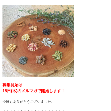
募集開始は
15日(木)のメルマガで開始します！
今日もありがとうございました。