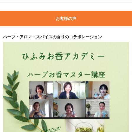
お客様の声
ハーブ・アロマ・スパイスの香りのコラボレーション