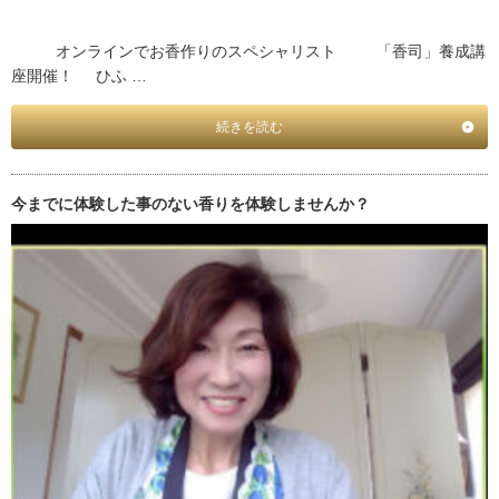
オンラインでお香作りのスペシャリスト 「香司」養成講
座開催！ ひふ …
続きを読む
今までに体験した事のない香りを体験しませんか？