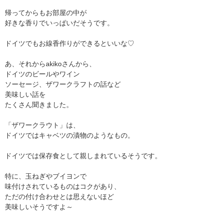
帰ってからもお部屋の中が
好きな香りでいっぱいだそうです。
ドイツでもお線香作りができるといいな♡
あ、それからakikoさんから、
ドイツのビールやワイン
ソーセージ、ザワークラフトの話など
美味しい話を
たくさん聞きました。
「ザワークラウト」は、
ドイツではキャベツの漬物のようなもの。
ドイツでは保存食として親しまれているそうです。
特に、玉ねぎやブイヨンで
味付けされているものはコクがあり、
ただの付け合わせとは思えないほど
美味しいそうですよ～