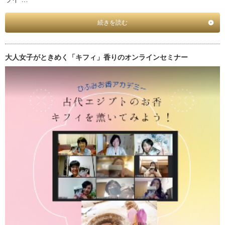
続きを読む
大人女子がときめく「キフィ」香りのオンラインセミナー