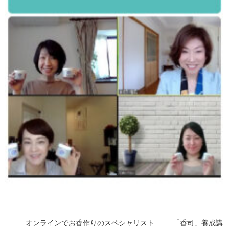
オンラインでお香作りのスペシャリスト 「香司」養成講