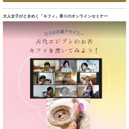
大人女子がときめく「キフィ」香りのオンラインセミナー