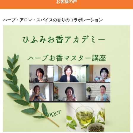
お客様の声
ハーブ・アロマ・スパイスの香りのコラボレーション