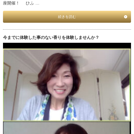
座開催！ ひふ …
続きを読む
今までに体験した事のない香りを体験しませんか？