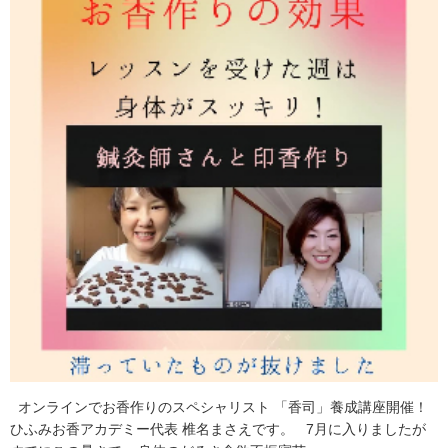
オンラインでお香作りのスペシャリスト 「香司」養成講座開催！
ひふみお香アカデミー代表 椎名まさえです。 7月に入りましたが