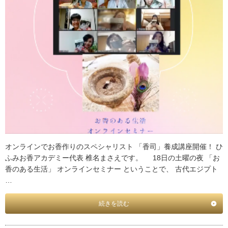
オンラインでお香作りのスペシャリスト 「香司」養成講座開催！ ひ
ふみお香アカデミー代表 椎名まさえです。 18日の土曜の夜 「お
香のある生活」 オンラインセミナー ということで、 古代エジプト
…
続きを読む