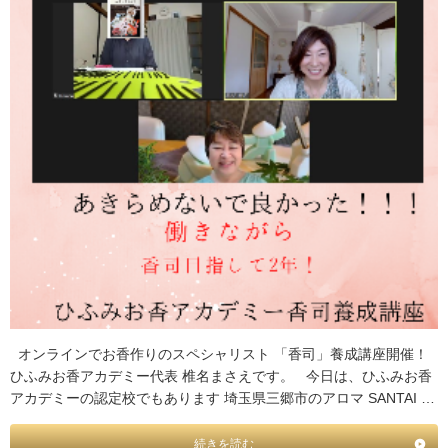
オンラインでお香作りのスペシャリスト 「香司」養成講座開催！
ひふみお香アカデミー代表 椎名まさえです。 今日は、ひふみお香
アカデミーの認定校でもあります 埼玉県三郷市のアロマ SANTAI …
続きを読む