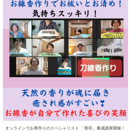
オンラインでお香作りのスペシャリスト 「香司」養成講座開催！