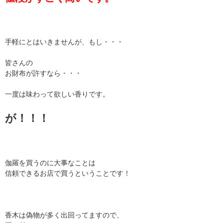
手軽にとはいきませんが、もし・・・
皆さんの
お財布が許すなら・・・
一度は味わって欲しい香りです。
が！！！
伽羅を買うのに大事なことは
信頼できるお店で買うということです！
香木は偽物が多く出回ってますので、