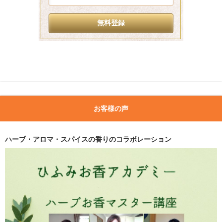
お客様の声
ハーブ・アロマ・スパイスの香りのコラボレーション