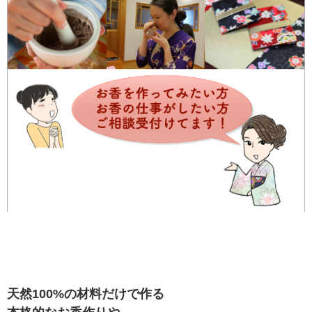
天然100%の材料だけで作る