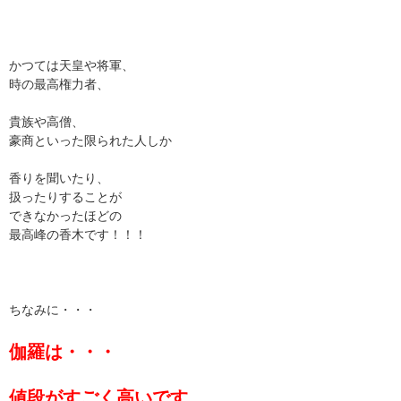
かつては天皇や将軍、
時の最高権力者、
貴族や高僧、
豪商といった限られた人しか
香りを聞いたり、
扱ったりすることが
できなかったほどの
最高峰の香木です！！！
ちなみに・・・
伽羅は・・・
値段がすごく高いです。