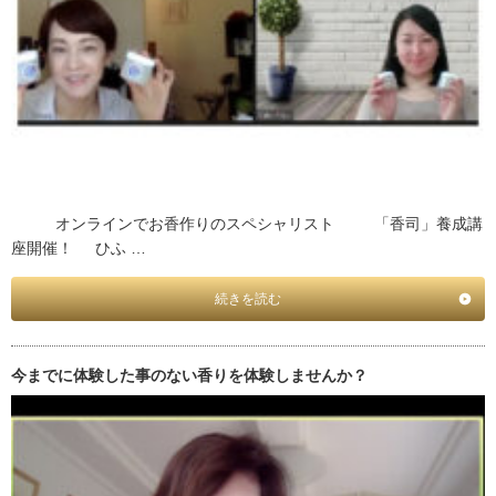
オンラインでお香作りのスペシャリスト 「香司」養成講
座開催！ ひふ …
続きを読む
今までに体験した事のない香りを体験しませんか？