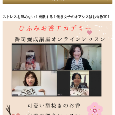
ストレスを溜めない！発散する！働き女子のオアシスはお香教室！