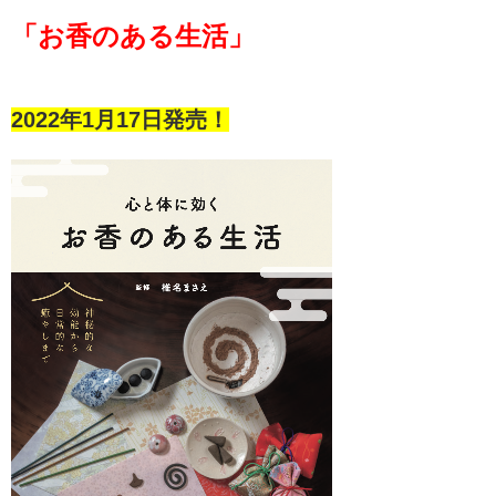
「お香のある生活」
2022年1月17日発売！