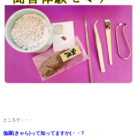
ところで・・・
伽羅(きゃら)って知ってますか(・・?