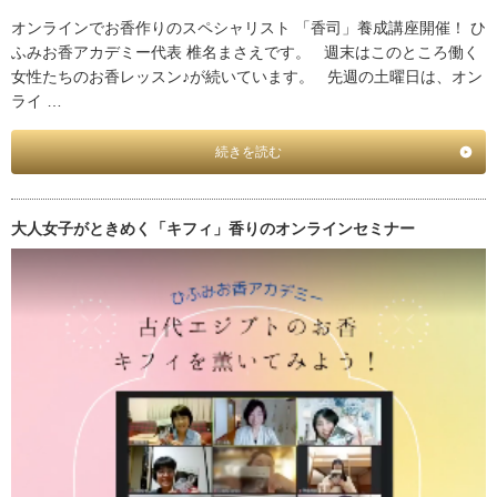
オンラインでお香作りのスペシャリスト 「香司」養成講座開催！ ひ
ふみお香アカデミー代表 椎名まさえです。 週末はこのところ働く
女性たちのお香レッスン♪が続いています。 先週の土曜日は、オン
ライ …
続きを読む
大人女子がときめく「キフィ」香りのオンラインセミナー