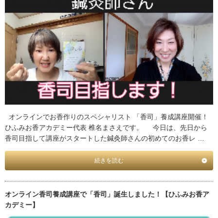
オンラインでお香作りのスペシャリスト 「香司」養成講座開催！
ひふみお香アカデミー代表 椎名まさえです。 今日は、先日から
香司目指して講座がスタートした鍼灸師さんの初めてのお香レ …
続きを読む
オンライン香司養成講座で「香司」誕生しました！【ひふみお香ア
カデミー】