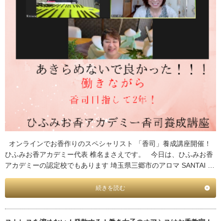
オンラインでお香作りのスペシャリスト 「香司」養成講座開催！
ひふみお香アカデミー代表 椎名まさえです。 今日は、ひふみお香
アカデミーの認定校でもあります 埼玉県三郷市のアロマ SANTAI …
続きを読む