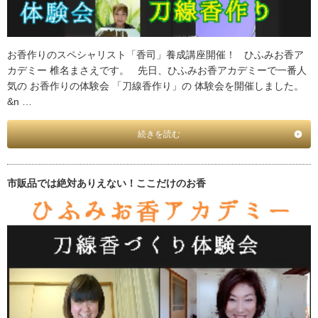
お香作りのスペシャリスト「香司」養成講座開催！ ひふみお香ア
カデミー 椎名まさえです。 先日、ひふみお香アカデミーで一番人
気の お香作りの体験会 「刀線香作り」の 体験会を開催しました。
&n …
続きを読む
市販品では絶対ありえない！ここだけのお香