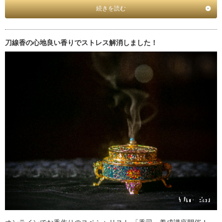
続きを読む
刀線香の心地良い香りでストレス解消しました！