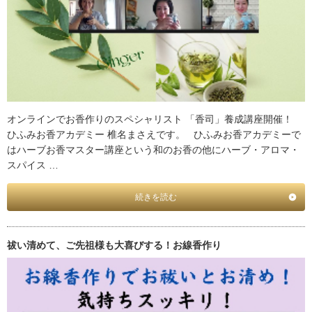
オンラインでお香作りのスペシャリスト 「香司」養成講座開催！
ひふみお香アカデミー 椎名まさえです。 ひふみお香アカデミーで
はハーブお香マスター講座という和のお香の他にハーブ・アロマ・
スパイス …
続きを読む
祓い清めて、ご先祖様も大喜びする！お線香作り