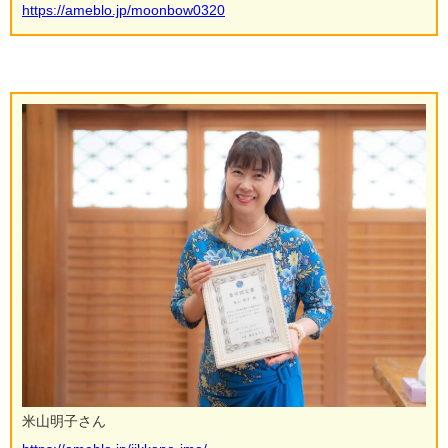
https://ameblo.jp/moonbow0320
米山明子さん