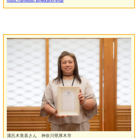
https://ameblo.jp/jikkano-ima/
溝呂木美喜さん 神奈川県厚木市