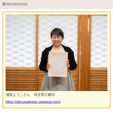
2021年5月24日
淺賀ようこさん 埼玉県三郷市
https://okoupatissier-stageup.com/