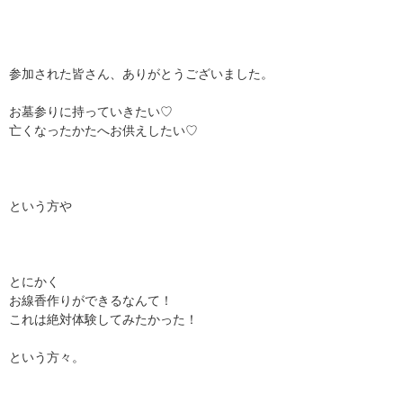
参加された皆さん、ありがとうございました。
お墓参りに持っていきたい♡
亡くなったかたへお供えしたい♡
という方や
とにかく
お線香作りができるなんて！
これは絶対体験してみたかった！
という方々。