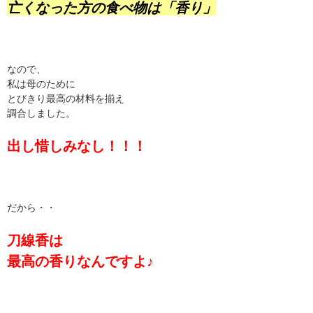
亡くなった方の食べ物は「香り」
なので、
私は母のために
とびきり最高の材料を揃え
調合しました。
出し惜しみなし！！！
だから・・
刀線香は
最高の香りなんですよ♪