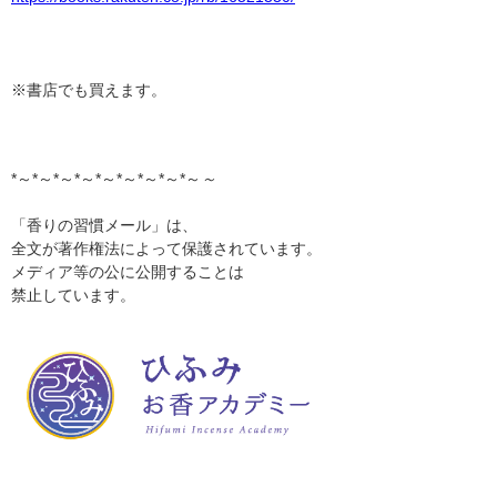
※書店でも買えます。
*～*～*～*～*～*～*～*～*～
～
「香りの習慣メール」は、
全文が著作権法によって保護されています。
メディア等の公に公開することは
禁止しています。