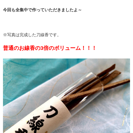
今回も全集中で作っていただきましたよ～
※写真は完成した刀線香です。
普通のお線香の3倍のボリューム！！！