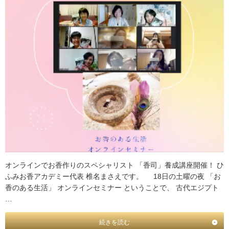
オンラインでお香作りのスペシャリスト 「香司」養成講座開催！ ひ
ふみお香アカデミー代表 椎名まさえです。 18日の土曜の夜 「お
香のある生活」 オンラインセミナー ということで、 古代エジプト
…
続きを読む