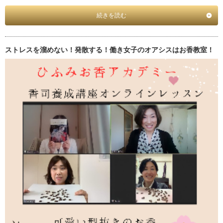
続きを読む
ストレスを溜めない！発散する！働き女子のオアシスはお香教室！