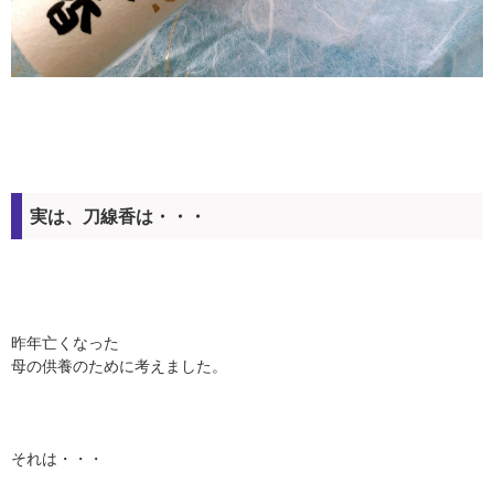
実は、刀線香は・・・
昨年亡くなった
母の供養のために考えました。
それは・・・