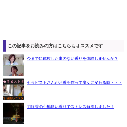
この記事をお読みの方はこちらもオススメです
今までに体験した事のない香りを体験しませんか？
セラピストさんがお香を作って魔女に変わる時・・・
刀線香の心地良い香りでストレス解消しました！