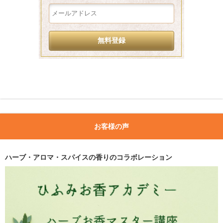
お客様の声
ハーブ・アロマ・スパイスの香りのコラボレーション