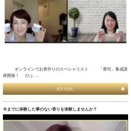
オンラインでお香作りのスペシャリスト 「香司」養成講
座開催！ ひふ …
続きを読む
今までに体験した事のない香りを体験しませんか？