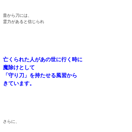
昔から刀には、
霊力があると信じられ
亡くられた人があの世に行く時に
魔除けとして
「守り刀」を持たせる風習から
きています。
さらに、