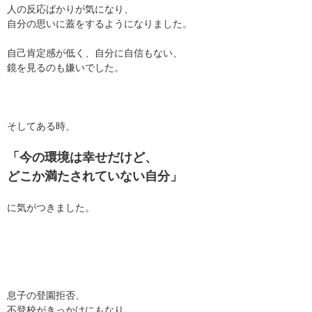
人の反応ばかりが気になり、
自分の思いに蓋をするようになりました。
自己肯定感が低く、自分に自信もない、
鏡を見るのも嫌いでした。
そしてある時、
「今の環境は幸せだけど、
どこか満たされていない自分」
に気がつきました。
息子の登園拒否、
不登校がきっかけにもなり、