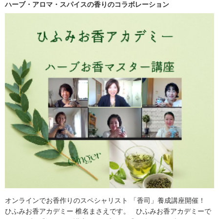
ハーブ・アロマ・スパイスの香りのコラボレーション
オンラインでお香作りのスペシャリスト 「香司」養成講座開催！
ひふみお香アカデミー 椎名まさえです。 ひふみお香アカデミーで