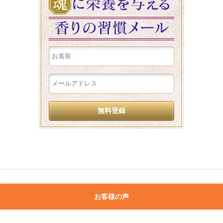
お客様の声