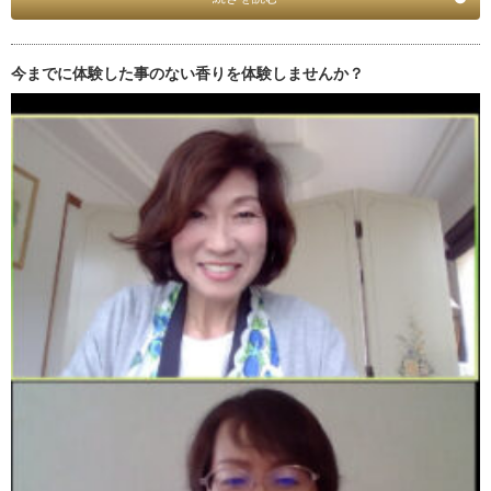
今までに体験した事のない香りを体験しませんか？