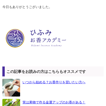
今日もありがとうございました。
この記事をお読みの方はこちらもオススメです
いつから始める？お香作りを習いたい方へ
実は果物で作る金運アップのお香がある！