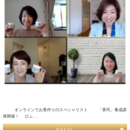
オンラインでお香作りのスペシャリスト 「香司」養成講
座開催！ ひふ …
続きを読む