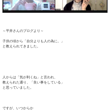
～平井さんのブログより～
子供の頃から「自分よりも人の為に。」
と教えられてきました。
人からは「気が利くね」と言われ、
教えられた通り、「良い事をしている」
と思っていました。
ですが、いつからか