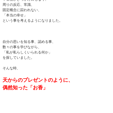
周りの反応、常識、
固定概念に囚われない、
「本当の幸せ」
という事を考えるようになりました。
自分の思いを知る事、認める事、
数々の事を学びながら、
「私が私らしくいられる何か」
を探していました。
そんな時、
天からのプレゼントのように、
偶然知った「お香」