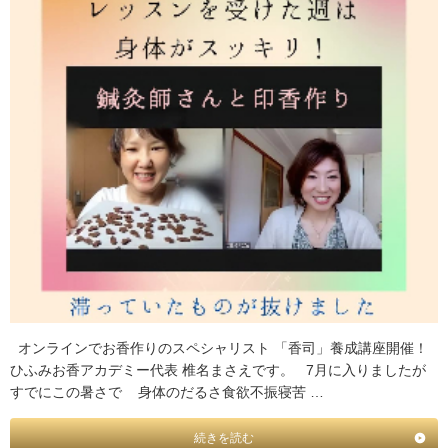
オンラインでお香作りのスペシャリスト 「香司」養成講座開催！
ひふみお香アカデミー代表 椎名まさえです。 7月に入りましたが
すでにこの暑さで 身体のだるさ食欲不振寝苦 …
続きを読む