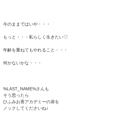
今のままではいや・・・
もっと・・・私らしく生きたい♡
年齢を重ねてもやれること・・・
何かないかな・・・
%LAST_NAME%さんも
そう思ったら
ひふみお香アカデミーの扉を
ノックしてくださいね♪