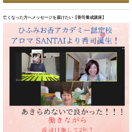
亡くなった方へメッセージを届けたい【香司養成講座】