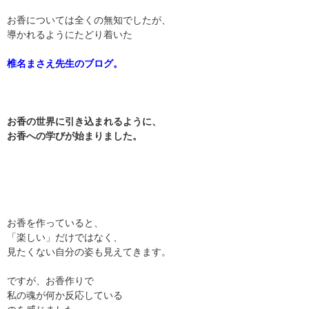
お香については全くの無知でしたが、
導かれるようにたどり着いた
椎名まさえ先生のブログ。
お香の世界に引き込まれるように、
お香への学びが始まりました。
お香を作っていると、
「楽しい」だけではなく、
見たくない自分の姿も見えてきます。
ですが、お香作りで
私の魂が何か反応している