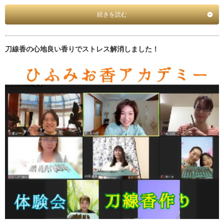
続きを読む
刀線香の心地良い香りでストレス解消しました！