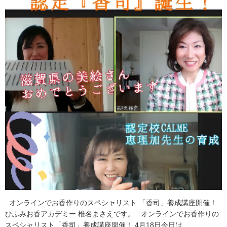
オンラインでお香作りのスペシャリスト 「香司」養成講座開催！
ひふみお香アカデミー 椎名まさえです。 オンラインでお香作りの
スペシャリスト「香司」養成講座開催！ 4月18日今日は …