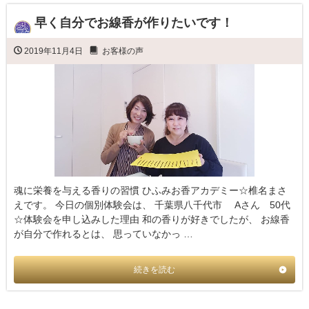
早く自分でお線香が作りたいです！
2019年11月4日
お客様の声
魂に栄養を与える香りの習慣 ひふみお香アカデミー☆椎名まさ
えです。 今日の個別体験会は、 千葉県八千代市 Aさん 50代
☆体験会を申し込みした理由 和の香りが好きでしたが、 お線香
が自分で作れるとは、 思っていなかっ …
続きを読む