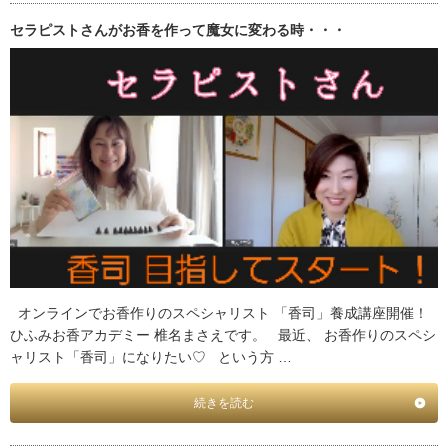
セラピストさんがお香を作って魔女に変わる時・・・
オンラインでお香作りのスペシャリスト 「香司」養成講座開催！
ひふみお香アカデミー 椎名まさえです。 最近、 お香作りのスペシ
ャリスト「香司」になりたい♡ という方 …
続きを読む