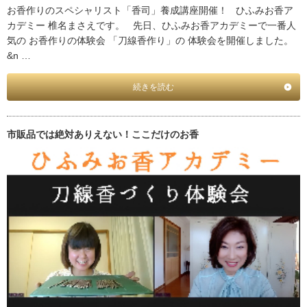
お香作りのスペシャリスト「香司」養成講座開催！ ひふみお香ア
カデミー 椎名まさえです。 先日、ひふみお香アカデミーで一番人
気の お香作りの体験会 「刀線香作り」の 体験会を開催しました。
&n …
続きを読む
市販品では絶対ありえない！ここだけのお香