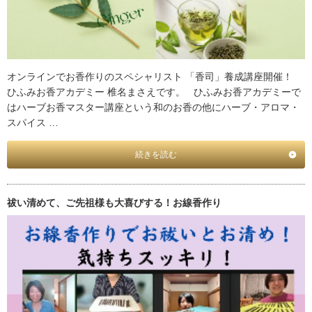
オンラインでお香作りのスペシャリスト 「香司」養成講座開催！
ひふみお香アカデミー 椎名まさえです。 ひふみお香アカデミーで
はハーブお香マスター講座という和のお香の他にハーブ・アロマ・
スパイス …
続きを読む
祓い清めて、ご先祖様も大喜びする！お線香作り