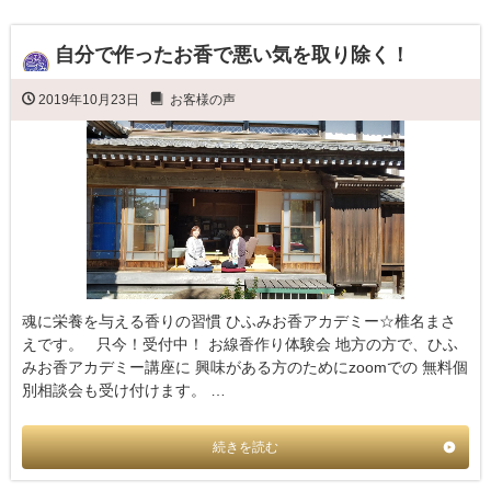
自分で作ったお香で悪い気を取り除く！
2019年10月23日
お客様の声
魂に栄養を与える香りの習慣 ひふみお香アカデミー☆椎名まさ
えです。 只今！受付中！ お線香作り体験会 地方の方で、ひふ
みお香アカデミー講座に 興味がある方のためにzoomでの 無料個
別相談会も受け付けます。 …
続きを読む