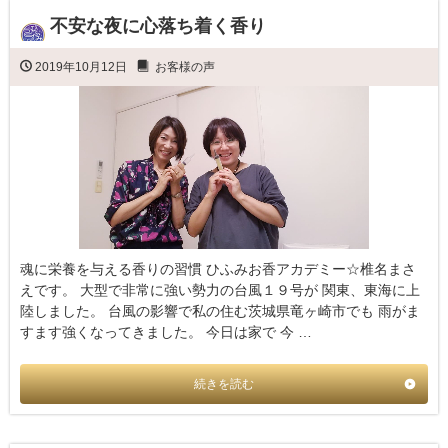
不安な夜に心落ち着く香り
2019年10月12日
お客様の声
魂に栄養を与える香りの習慣 ひふみお香アカデミー☆椎名まさ
えです。 大型で非常に強い勢力の台風１９号が 関東、東海に上
陸しました。 台風の影響で私の住む茨城県竜ヶ崎市でも 雨がま
すます強くなってきました。 今日は家で 今 …
続きを読む