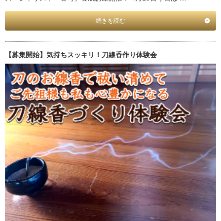
続きを読む
【募集開始】気持ちスッキリ！刀線香作り体験会