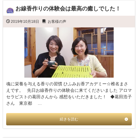
お線香作りの体験会は最高の癒しでした！
2019年10月18日
お客様の声
魂に栄養を与える香りの習慣 ひふみお香アカデミー☆椎名まさ
えです。 先日お線香作りの体験会に来てくださいました アロマ
セラピストの葛田さんから 感想をいただきました！ ◆葛田浩子
さん 東京都 …
続きを読む