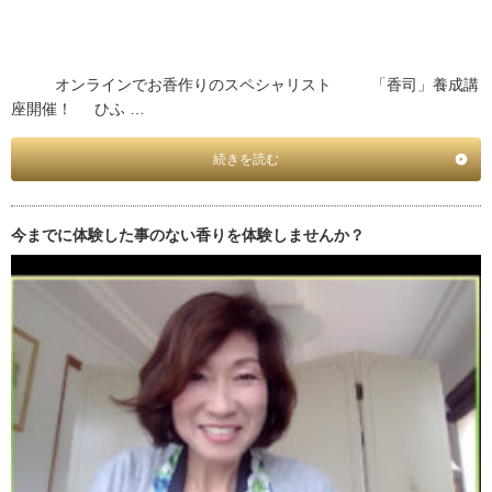
オンラインでお香作りのスペシャリスト 「香司」養成講
座開催！ ひふ …
続きを読む
今までに体験した事のない香りを体験しませんか？