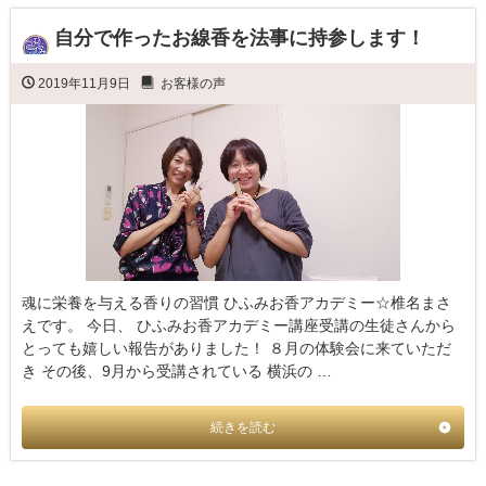
自分で作ったお線香を法事に持参します！
2019年11月9日
お客様の声
魂に栄養を与える香りの習慣 ひふみお香アカデミー☆椎名まさ
えです。 今日、 ひふみお香アカデミー講座受講の生徒さんから
とっても嬉しい報告がありました！ ８月の体験会に来ていただ
き その後、9月から受講されている 横浜の …
続きを読む