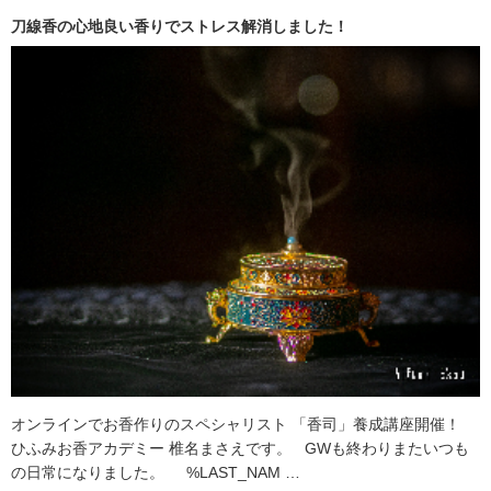
刀線香の心地良い香りでストレス解消しました！
オンラインでお香作りのスペシャリスト 「香司」養成講座開催！
ひふみお香アカデミー 椎名まさえです。 GWも終わりまたいつも
の日常になりました。 %LAST_NAM …