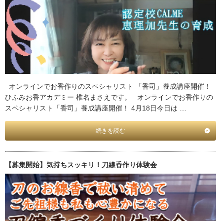
オンラインでお香作りのスペシャリスト 「香司」養成講座開催！
ひふみお香アカデミー 椎名まさえです。 オンラインでお香作りの
スペシャリスト「香司」養成講座開催！ 4月18日今日は …
続きを読む
【募集開始】気持ちスッキリ！刀線香作り体験会