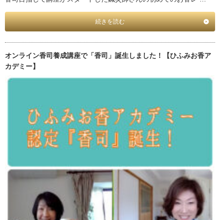
続きを読む
オンライン香司養成講座で「香司」誕生しました！【ひふみお香ア
カデミー】