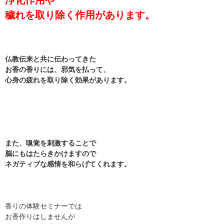
浄化作用や
穢れを取り除く作用があります。
仏教伝来と共に伝わってきた
お香の香りには、邪気を払って、
心身の疲れを取り除く効果があります。
また、嗅覚を刺激することで
脳にもはたらきかけますので
ネガティブな感情を和らげてくれます。
香りの体験セミナーでは
お香作りはしませんが