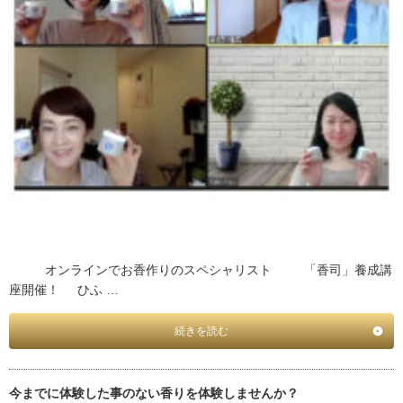
オンラインでお香作りのスペシャリスト 「香司」養成講
座開催！ ひふ …
続きを読む
今までに体験した事のない香りを体験しませんか？