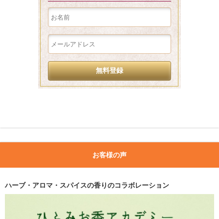
お客様の声
ハーブ・アロマ・スパイスの香りのコラボレーション