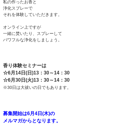
私の作ったお香と
浄化スプレーで
それを体験していただきます。
オンライン上ですが
一緒に焚いたり、スプレーして
パワフルな浄化をしましょう。
香り体験セミナーは
☆6月14日(日)13：30～14：30
☆6月30日(火)13：30～14：30
※30日は大祓いの日でもあります。
募集開始は6月4日(木)の
メルマガからとなります。