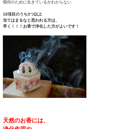
⑩何のために生きているかわからない
10項目のうち3つ以上
当てはまるなと思われる方は、
早く！！！お香で浄化した方がよいです！
天然のお香には、