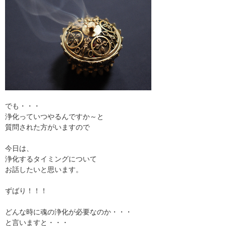
でも・・・
浄化っていつやるんですか～と
質問された方がいますので
今日は、
浄化するタイミングについて
お話したいと思います。
ずばり！！！
どんな時に魂の浄化が必要なのか・・・
と言いますと・・・