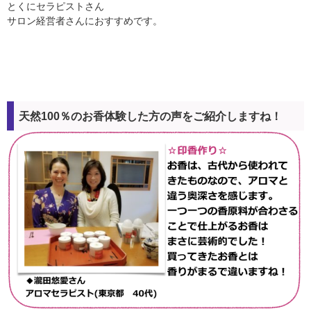
とくにセラピストさん
サロン経営者さんにおすすめです。
天然100％のお香体験した方の声をご紹介しますね！