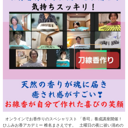
オンラインでお香作りのスペシャリスト 「香司」養成講座開催！
ひふみお香アカデミー 椎名まさえです。 土曜日の夜に祓い清めの