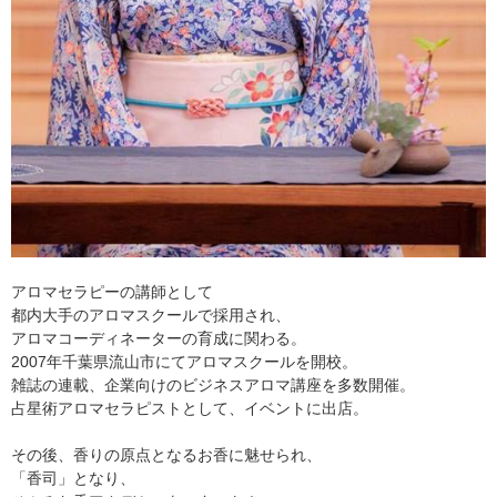
アロマセラピーの講師として
都内大手のアロマスクールで採用され、
アロマコーディネーターの育成に関わる。
2007年千葉県流山市にてアロマスクールを開校。
雑誌の連載、企業向けのビジネスアロマ講座を多数開催。
占星術アロマセラピストとして、イベントに出店。
その後、香りの原点となるお香に魅せられ、
「香司」となり、