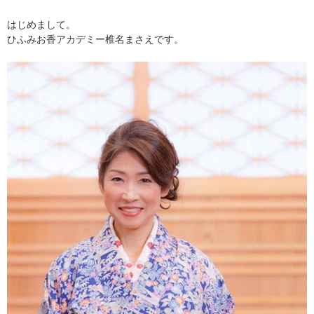
はじめまして。
ひふみお香アカデミー椎名まさえです。