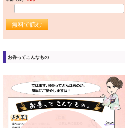
お香ってこんなもの