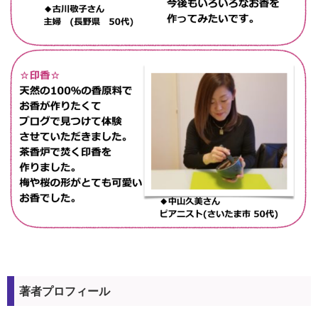
著者プロフィール