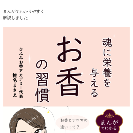
まんがでわかりやすく
解説しました！