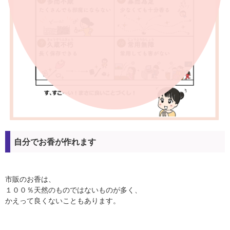
自分でお香が作れます
市販のお香は、
１００％天然のものではないものが多く、
かえって良くないこともあります。