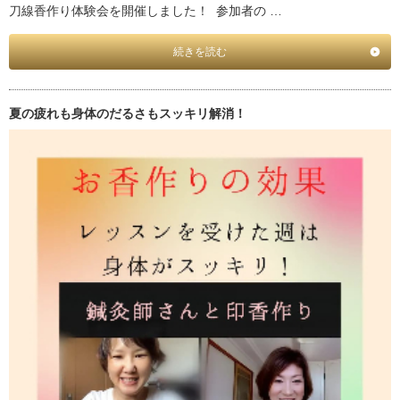
刀線香作り体験会を開催しました！ 参加者の …
続きを読む
夏の疲れも身体のだるさもスッキリ解消！