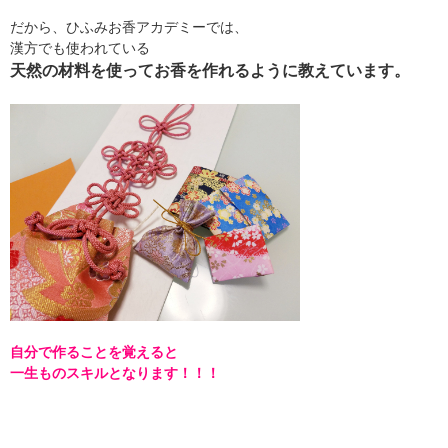
だから、ひふみお香アカデミーでは、
漢方でも使われている
天然の材料を使ってお香を作れるように教えています。
自分で作ることを覚えると
一生ものスキルとなります！！！