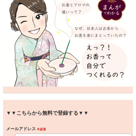
▼▼こちらから無料で登録する▼▼
メールアドレス
※必須