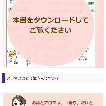
アロマとはどう違うんですか？