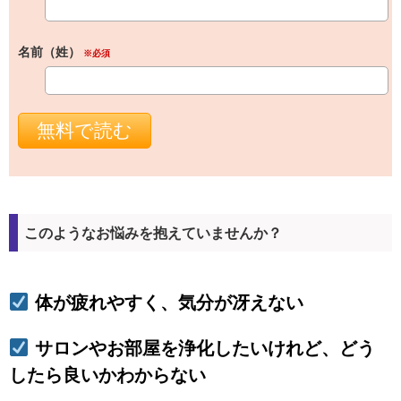
名前（姓）
※必須
このようなお悩みを抱えていませんか？
体が疲れやすく、気分が冴えない
サロンやお部屋を浄化したいけれど、
どう
したら良いかわからない