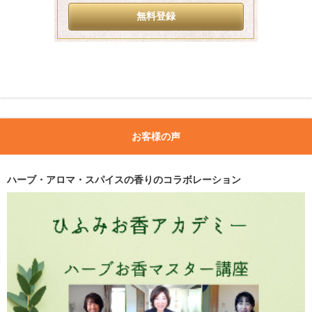
お客様の声
ハーブ・アロマ・スパイスの香りのコラボレーション