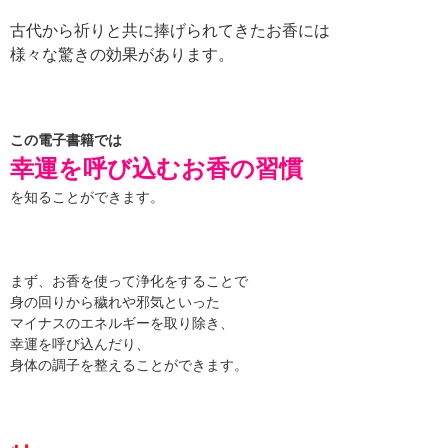
古代から祈りと共に捧げられてきたお香には
様々な驚きの効果があります。
この電子書籍では
幸運を呼び込むお香の習慣
を知ることができます。
まず、お香を使って浄化をすることで
身の回りから穢れや邪気といった
マイナスのエネルギーを取り除き、
幸運を呼び込んだり、
身体の調子を整えることができます。