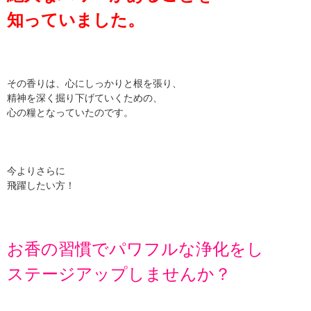
知っていました。
その香りは、心にしっかりと根を張り、
精神を深く掘り下げていくための、
心の糧となっていたのです。
今よりさらに
飛躍したい方！
お香の習慣でパワフルな浄化をし
ステージアップしませんか？