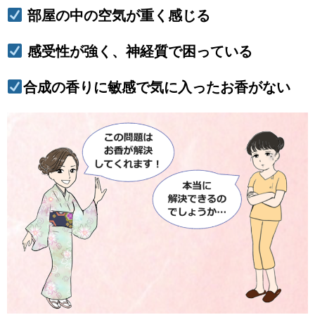
部屋の中の空気が重く感じる
感受性が強く、神経質で困っている
合成の香りに敏感で気に入ったお香がない