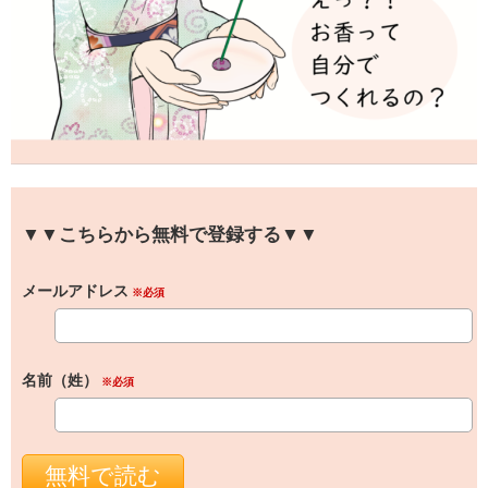
▼▼こちらから無料で登録する▼▼
メールアドレス
※必須
名前（姓）
※必須