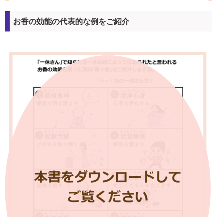
お香の効能の代表的な例をご紹介