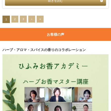
続きを読む
2
3
›
»
1
お客様の声
ハーブ・アロマ・スパイスの香りのコラボレーション