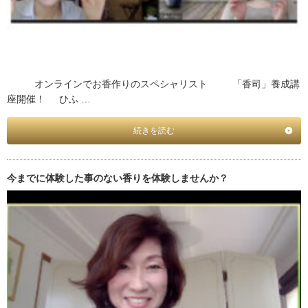
オンラインでお香作りのスペシャリスト 「香司」養成講
座開催！ ひふ …
続きを読む
今までに体験した事のない香りを体験しませんか？