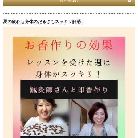
続きを読む
夏の疲れも身体のだるさもスッキリ解消！