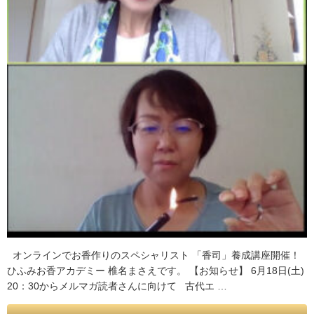
オンラインでお香作りのスペシャリスト 「香司」養成講座開催！
ひふみお香アカデミー 椎名まさえです。 【お知らせ】 6月18日(土)
20：30からメルマガ読者さんに向けて 古代エ …