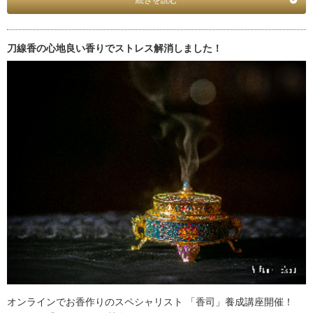
続きを読む
刀線香の心地良い香りでストレス解消しました！
オンラインでお香作りのスペシャリスト 「香司」養成講座開催！