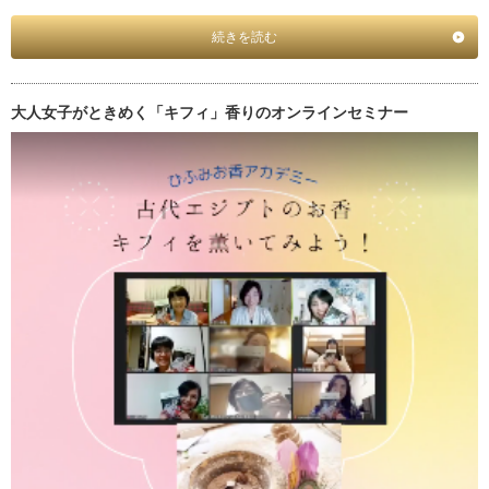
続きを読む
大人女子がときめく「キフィ」香りのオンラインセミナー