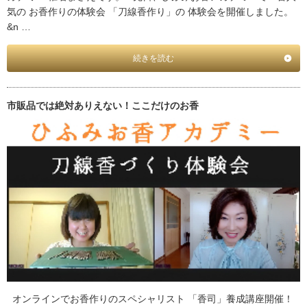
気の お香作りの体験会 「刀線香作り」の 体験会を開催しました。
&n …
続きを読む
市販品では絶対ありえない！ここだけのお香
オンラインでお香作りのスペシャリスト 「香司」養成講座開催！