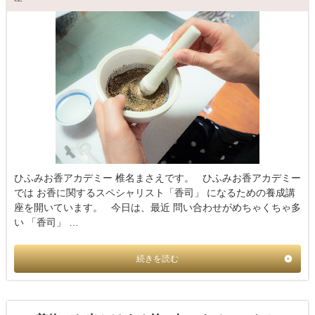
ひふみお香アカデミー 椎名まさえです。 ひふみお香アカデミー
では お香に関するスペシャリスト「香司」 になるための養成講
座を開いています。 今日は、最近 問い合わせがめちゃくちゃ多
い 「香司」 …
続きを読む