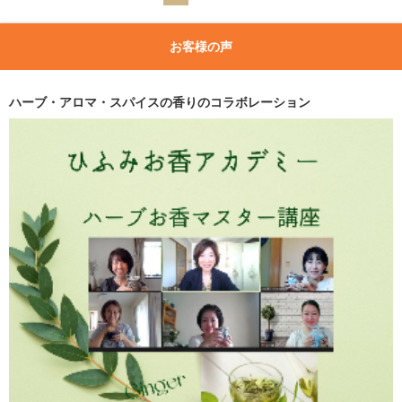
お客様の声
ハーブ・アロマ・スパイスの香りのコラボレーション