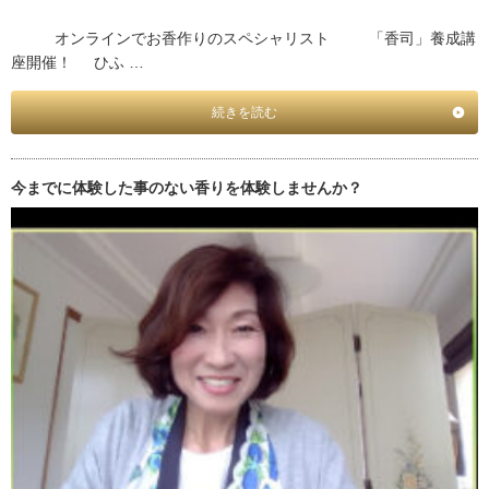
オンラインでお香作りのスペシャリスト 「香司」養成講
座開催！ ひふ …
続きを読む
今までに体験した事のない香りを体験しませんか？