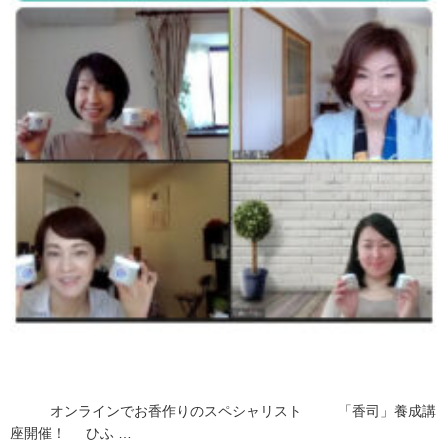
オンラインでお香作りのスペシャリスト 「香司」養成講
座開催！ ひふ …