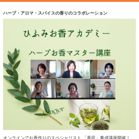
ハーブ・アロマ・スパイスの香りのコラボレーション
オンラインでお香作りのスペシャリスト 「香司」養成講座開催！