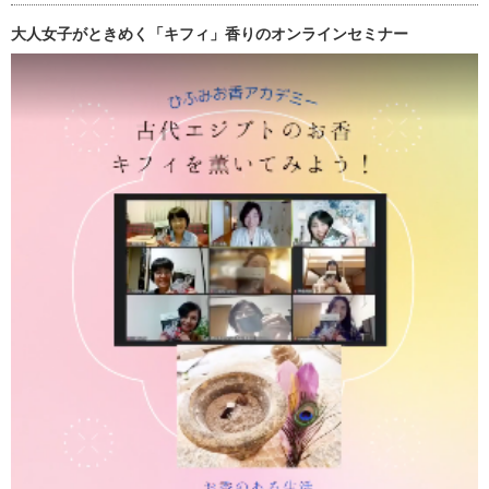
大人女子がときめく「キフィ」香りのオンラインセミナー