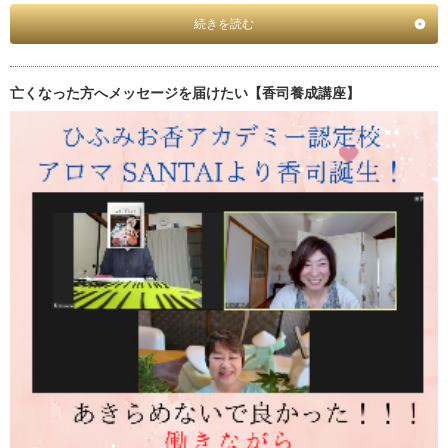
続きを読む
亡くなった方へメッセージを届けたい【香司養成講座】