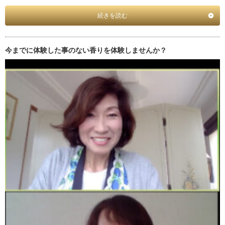
続きを読む
今までに体験した事のない香りを体験しませんか？