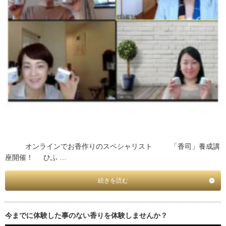
オンラインでお香作りのスペシャリスト 「香司」養成講
座開催！ ひふ …
続きを読む
今までに体験した事のない香りを体験しませんか？