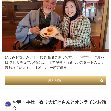
ひふみお香アカデミー代表 椎名まさえです。 2022年・2月22
日 スピリチュアル的には、 全てが許され新しいスタートの日 と
言われています。 しかも！一粒万倍日 …
続きを読む
お寺・神社・香り大好きさんとオンラインお話
会