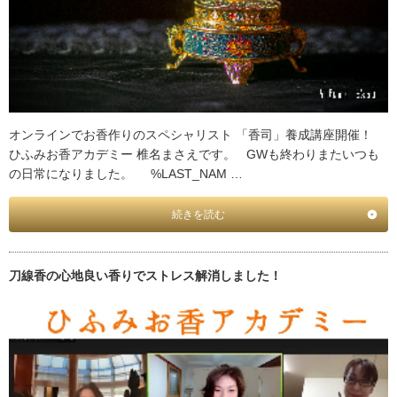
オンラインでお香作りのスペシャリスト 「香司」養成講座開催！
ひふみお香アカデミー 椎名まさえです。 GWも終わりまたいつも
の日常になりました。 %LAST_NAM …
続きを読む
刀線香の心地良い香りでストレス解消しました！