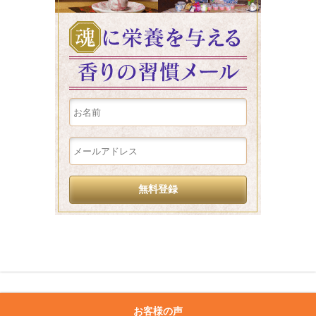
お客様の声