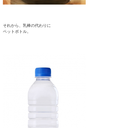
それから、乳棒の代わりに
ペットボトル。