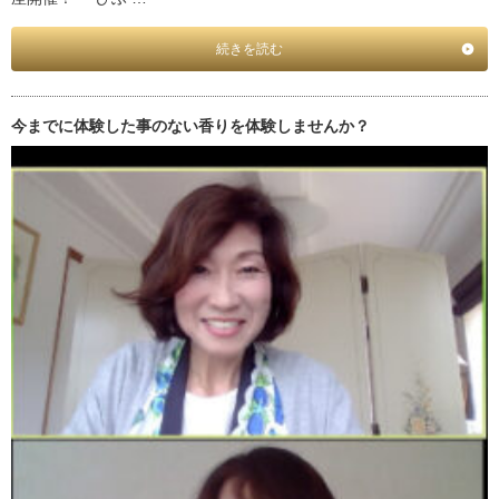
続きを読む
今までに体験した事のない香りを体験しませんか？