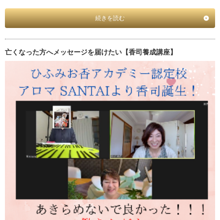
続きを読む
亡くなった方へメッセージを届けたい【香司養成講座】