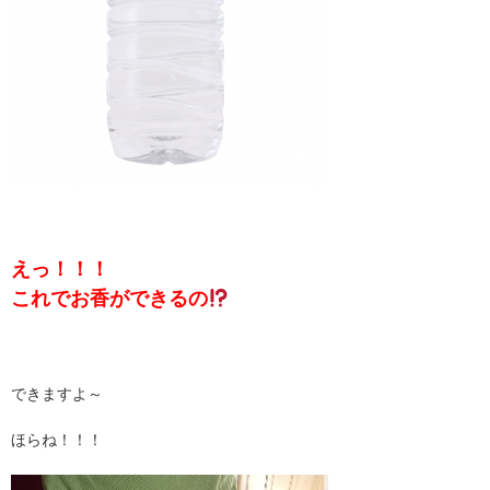
えっ！！！
これでお香ができるの
できますよ～
ほらね！！！