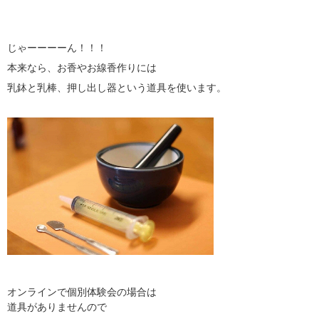
じゃーーーーん！！！
本来なら、お香やお線香作りには
乳鉢と乳棒、押し出し器という道具を使います。
オンラインで個別体験会の場合は
道具がありませんので