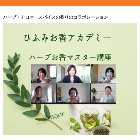
ハーブ・アロマ・スパイスの香りのコラボレーション