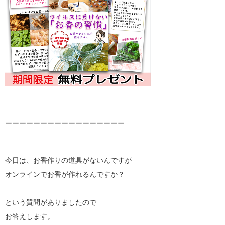
ーーーーーーーーーーーーーーーーー
今日は、お香作りの道具がないんですが
オンラインでお香が作れるんですか？
という質問がありましたので
お答えします。