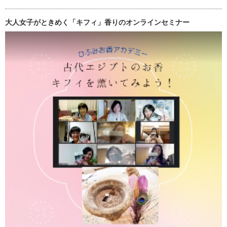
大人女子がときめく「キフィ」香りのオンラインセミナー