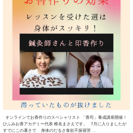
オンラインでお香作りのスペシャリスト 「香司」養成講座開催！
ひふみお香アカデミー代表 椎名まさえです。 7月に入りましたが
すでにこの暑さで 身体のだるさ食欲不振寝苦 …