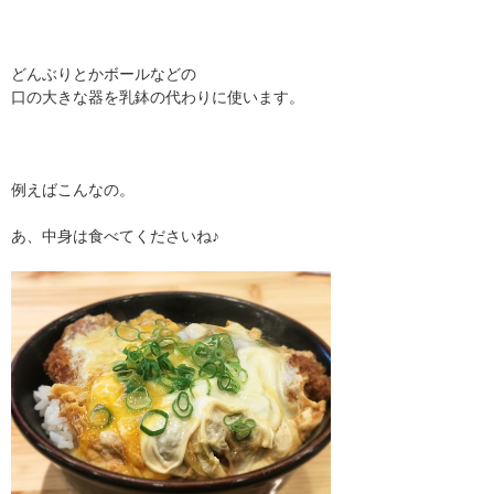
どんぶりとかボールなどの
口の大きな器を乳鉢の代わりに使います。
例えばこんなの。
あ、中身は食べてくださいね♪