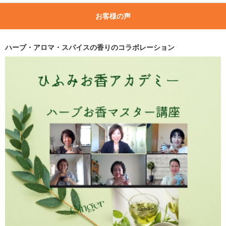
お客様の声
ハーブ・アロマ・スパイスの香りのコラボレーション