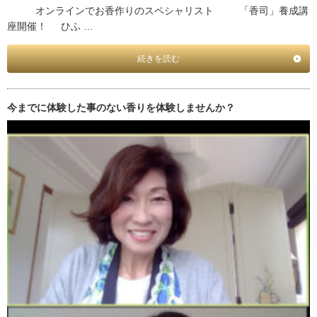
オンラインでお香作りのスペシャリスト 「香司」養成講
座開催！ ひふ …
続きを読む
今までに体験した事のない香りを体験しませんか？