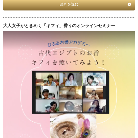
続きを読む
大人女子がときめく「キフィ」香りのオンラインセミナー