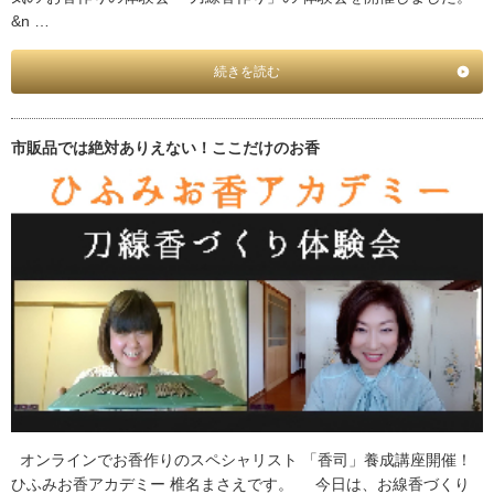
&n …
続きを読む
市販品では絶対ありえない！ここだけのお香
オンラインでお香作りのスペシャリスト 「香司」養成講座開催！
ひふみお香アカデミー 椎名まさえです。 今日は、お線香づくり