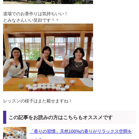
道場でのお香作りは気持ちいい！
とみなさんいい笑顔です＾＾
レッスンの様子はまた載せますね！
この記事をお読みの方はこちらもオススメです
「香りの習慣」天然100%の香りがリラックス空間を