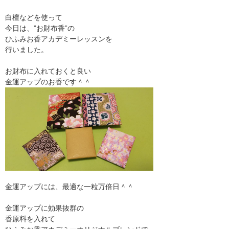
白檀などを使って
今日は、”お財布香”の
ひふみお香アカデミーレッスンを
行いました。
お財布に入れておくと良い
金運アップのお香です＾＾
金運アップには、最適な一粒万倍日＾＾
金運アップに効果抜群の
香原料を入れて