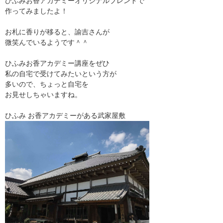
ひふみお香アカデミーオリジナルブレンドで
作ってみましたよ！
お札に香りが移ると、諭吉さんが
微笑んでいるようです＾＾
ひふみお香アカデミー講座をぜひ
私の自宅で受けてみたいという方が
多いので、ちょっと自宅を
お見せしちゃいますね。
ひふみ お香アカデミーがある武家屋敷