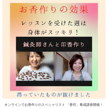
オンラインでお香作りのスペシャリスト 「香司」養成講座開催！